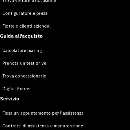
Trova vetture d’occasione
Configuratore e prezzi
Flotte e clienti aziendali
Guida all'acquisto
Calcolatore leasing
Prenota un test drive
Trova concessionario
Digital Extras
Servizio
Fissa un appuntamento per l'assistenza
Contratti di assistenza e manutenzione