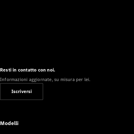
Resti in contatto con noi.
Informazioni aggiornate, su misura per lei.
Iscriversi
Modelli