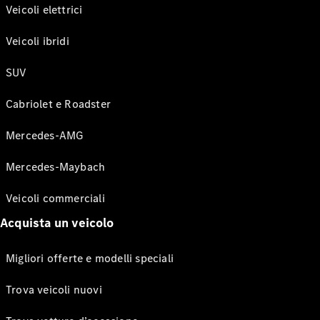
Veicoli elettrici
Veicoli ibridi
SUV
Cabriolet e Roadster
Mercedes-AMG
Mercedes-Maybach
Veicoli commerciali
Acquista un veicolo
Migliori offerte e modelli speciali
Trova veicoli nuovi