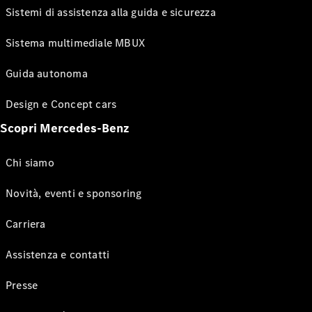
Sistemi di assistenza alla guida e sicurezza
Sistema multimediale MBUX
Guida autonoma
Design e Concept cars
Scopri Mercedes-Benz
Chi siamo
Novità, eventi e sponsoring
Carriera
Assistenza e contatti
Presse