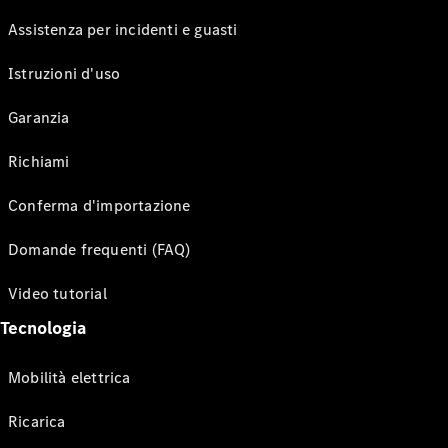
Assistenza per incidenti e guasti
Istruzioni d'uso
Garanzia
Richiami
Conferma d'importazione
Domande frequenti (FAQ)
Video tutorial
Tecnologia
Mobilità elettrica
Ricarica