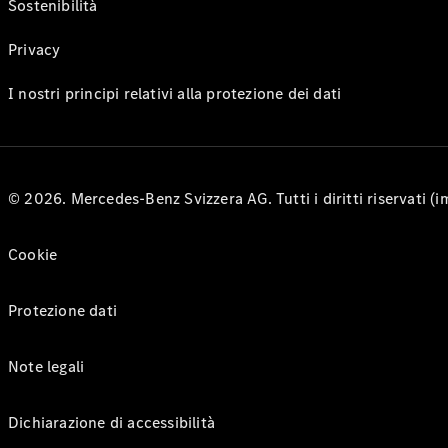
Sostenibilità
Privacy
I nostri principi relativi alla protezione dei dati
© 2026. Mercedes-Benz Svizzera AG. Tutti i diritti riservati (
Cookie
Protezione dati
Note legali
Dichiarazione di accessibilità