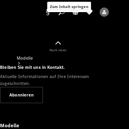
Zum Inhalt springen
Nach oben
Anbieter/Datenschutz
Modelle
Bleiben Sie mit uns in Kontakt.
Aktuelle Informationen auf Ihre Interessen
zugeschnitten.
Abonnieren
Alle Modelle
Neue Modelle
Modelle
Elektromodelle