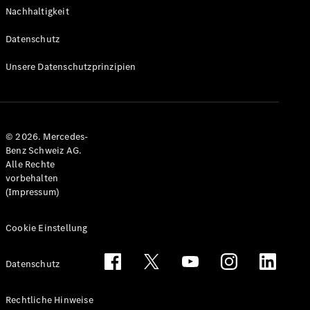
Nachhaltigkeit
Datenschutz
Unsere Datenschutzprinzipien
© 2026. Mercedes-
Benz Schweiz AG.
Alle Rechte
vorbehalten
(Impressum)
Cookie Einstellung
Datenschutz
Rechtliche Hinweise