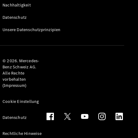
Nachhaltigkeit
Datenschutz
Unsere Datenschutzprinzipien
© 2026. Mercedes-
Benz Schweiz AG.
Alle Rechte
vorbehalten
(Impressum)
Cookie Einstellung
Datenschutz
Rechtliche Hinweise