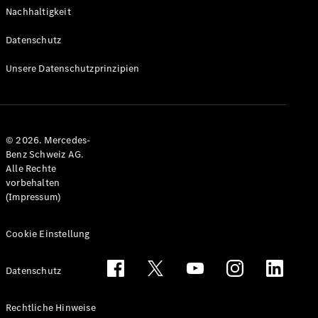
Nachhaltigkeit
Datenschutz
Unsere Datenschutzprinzipien
© 2026. Mercedes-
Benz Schweiz AG.
Alle Rechte
vorbehalten
(Impressum)
Cookie Einstellung
Datenschutz
Rechtliche Hinweise