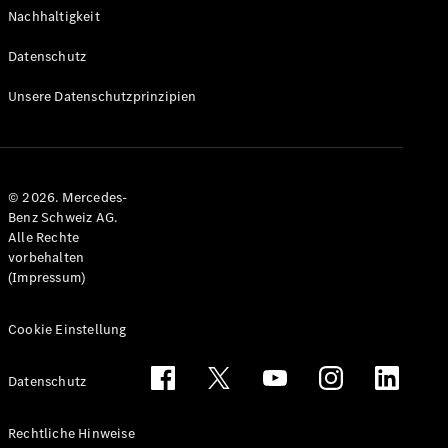
Nachhaltigkeit
Datenschutz
Unsere Datenschutzprinzipien
© 2026. Mercedes-
Benz Schweiz AG.
Alle Rechte
vorbehalten
(Impressum)
Cookie Einstellung
Datenschutz
Rechtliche Hinweise