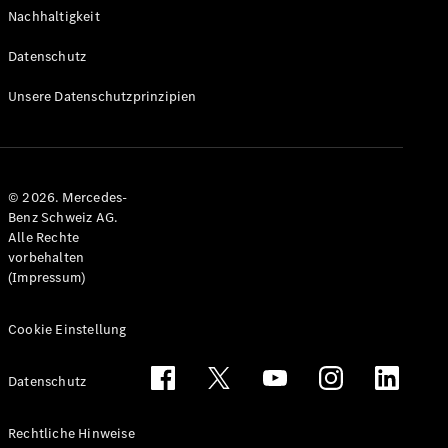
Nachhaltigkeit
Datenschutz
Unsere Datenschutzprinzipien
© 2026. Mercedes-
Benz Schweiz AG.
Alle Rechte
vorbehalten
(Impressum)
Cookie Einstellung
Datenschutz
Rechtliche Hinweise