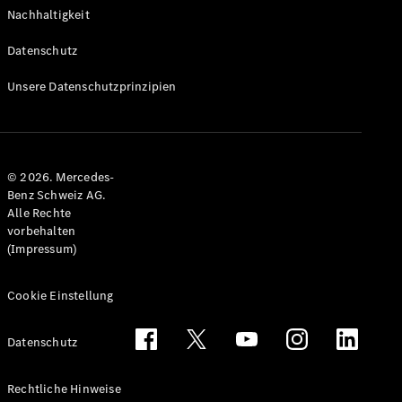
Nachhaltigkeit
Datenschutz
Unsere Datenschutzprinzipien
© 2026. Mercedes-
Benz Schweiz AG.
Alle Rechte
vorbehalten
(Impressum)
Cookie Einstellung
Datenschutz
Rechtliche Hinweise